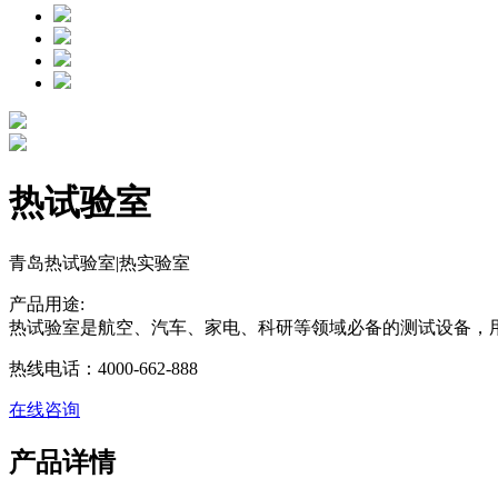
热试验室
青岛热试验室|热实验室
产品用途:
热试验室是航空、汽车、家电、科研等领域必备的测试设备
热线电话：4000-662-888
在线咨询
产品详情