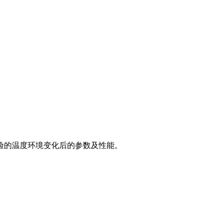
的温度环境变化后的参数及性能。